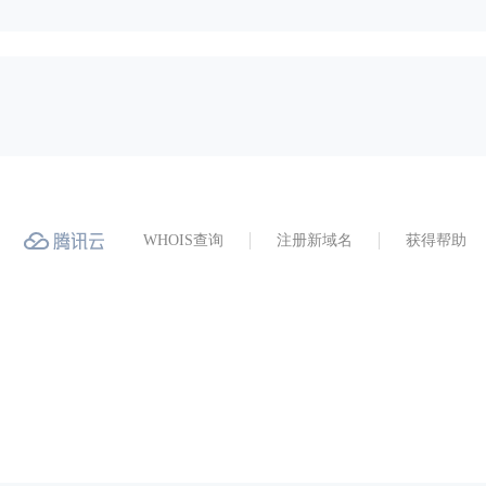
WHOIS查询
注册新域名
获得帮助