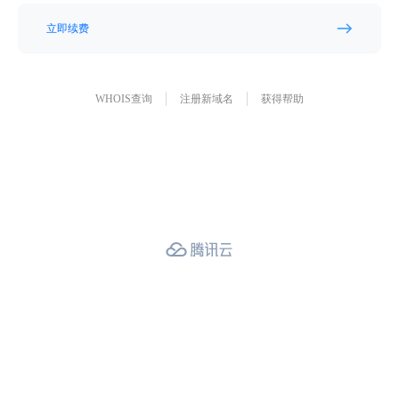
立即续费
WHOIS查询
注册新域名
获得帮助