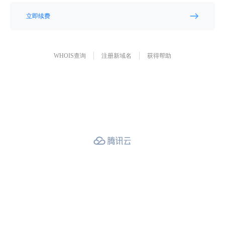
立即续费
WHOIS查询
注册新域名
获得帮助