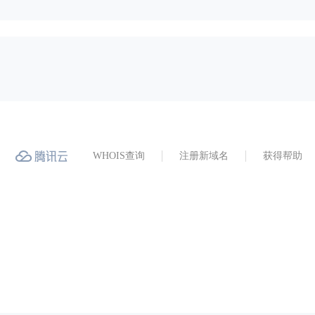
WHOIS查询
注册新域名
获得帮助