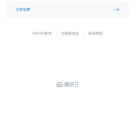
立即续费
WHOIS查询
注册新域名
获得帮助