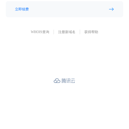
立即续费
WHOIS查询
注册新域名
获得帮助