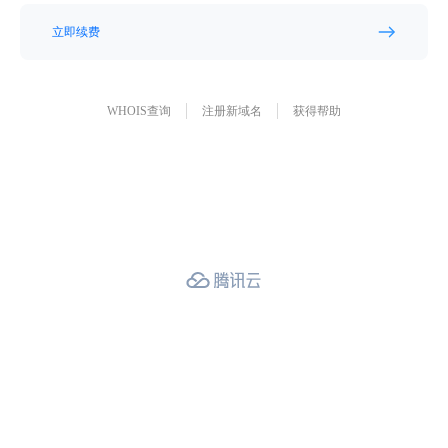
立即续费
WHOIS查询
注册新域名
获得帮助