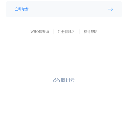
立即续费
WHOIS查询
注册新域名
获得帮助