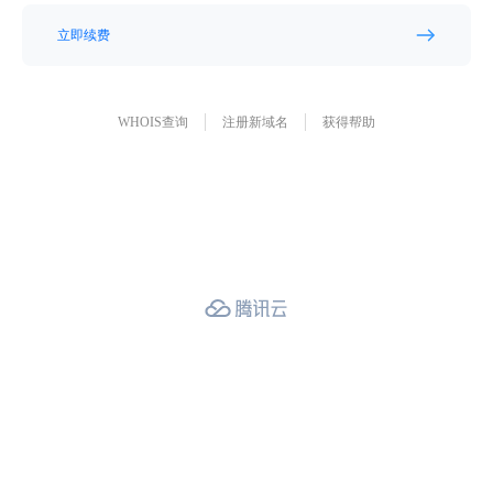
立即续费
WHOIS查询
注册新域名
获得帮助