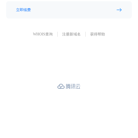
立即续费
WHOIS查询
注册新域名
获得帮助