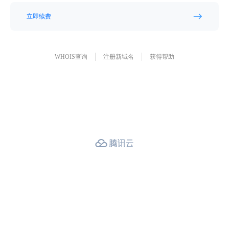
立即续费
WHOIS查询
注册新域名
获得帮助