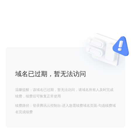
域名已过期，暂无法访问
温馨提醒：该域名已过期，暂无法访问，请域名所有人及时完成
续费，续费后可恢复正常使用
续费路径：登录腾讯云控制台-进入急需续费域名页面-勾选续费域
名完成续费