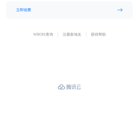
立即续费
WHOIS查询
注册新域名
获得帮助