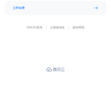
立即续费
WHOIS查询
注册新域名
获得帮助