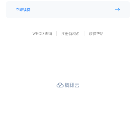
立即续费
WHOIS查询
注册新域名
获得帮助