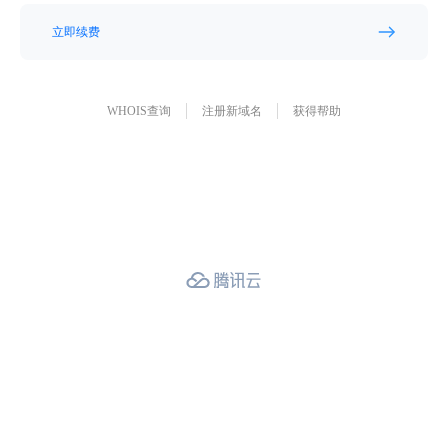
立即续费
WHOIS查询
注册新域名
获得帮助