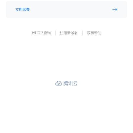
立即续费
WHOIS查询
注册新域名
获得帮助