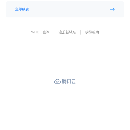
立即续费
WHOIS查询
注册新域名
获得帮助