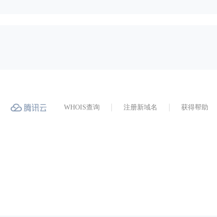
WHOIS查询
注册新域名
获得帮助