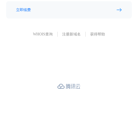
立即续费
WHOIS查询
注册新域名
获得帮助