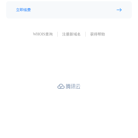
立即续费
WHOIS查询
注册新域名
获得帮助