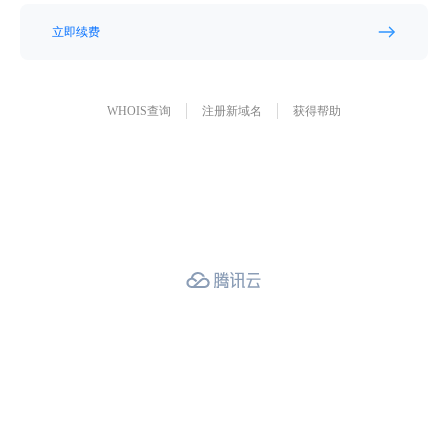
立即续费
WHOIS查询
注册新域名
获得帮助