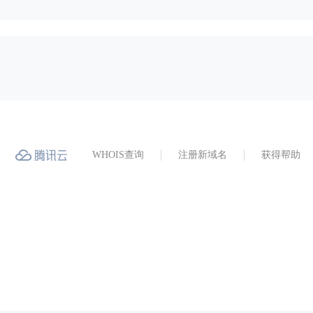
WHOIS查询
注册新域名
获得帮助