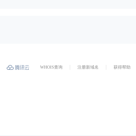
WHOIS查询
注册新域名
获得帮助