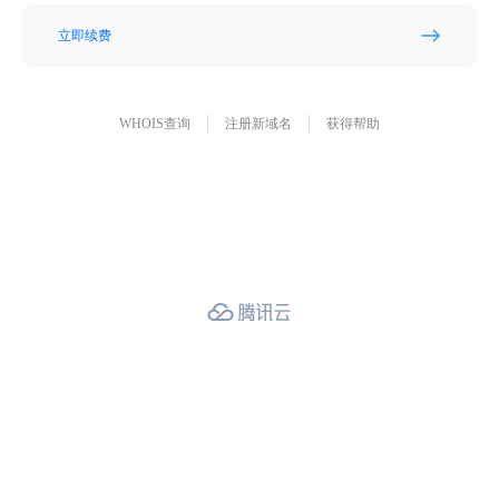
立即续费
WHOIS查询
注册新域名
获得帮助