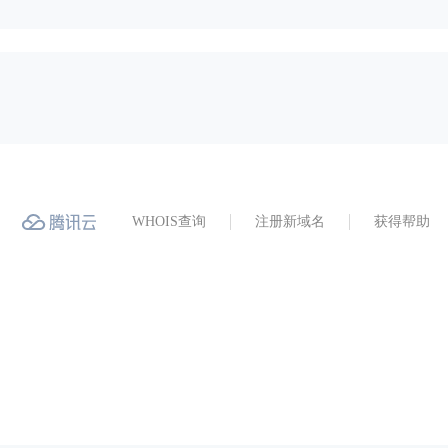
WHOIS查询
注册新域名
获得帮助