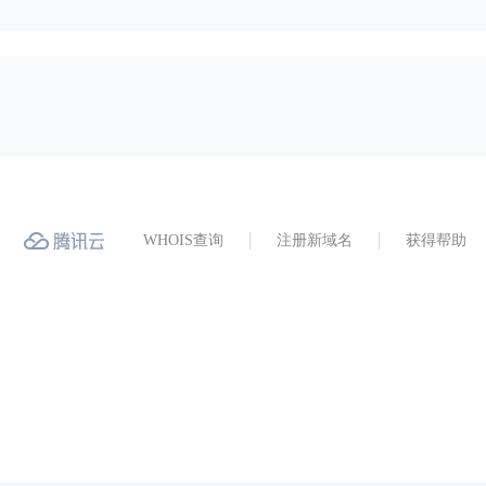
WHOIS查询
注册新域名
获得帮助