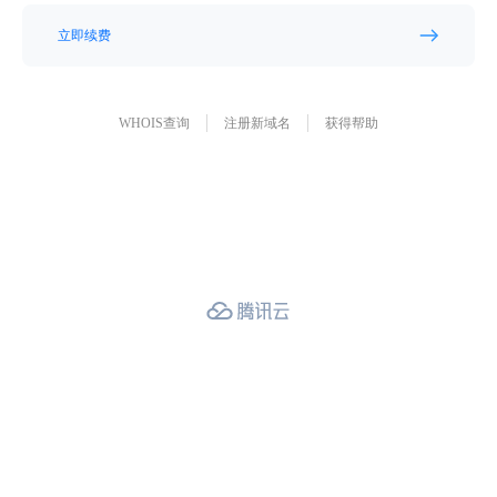
立即续费
WHOIS查询
注册新域名
获得帮助