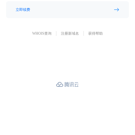
立即续费
WHOIS查询
注册新域名
获得帮助