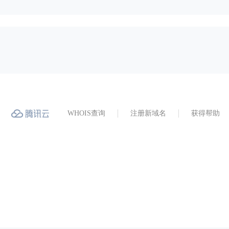
WHOIS查询
注册新域名
获得帮助