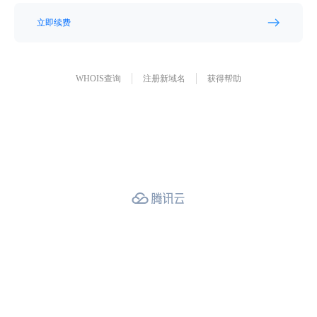
立即续费
WHOIS查询
注册新域名
获得帮助