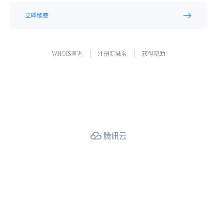
立即续费
WHOIS查询
注册新域名
获得帮助