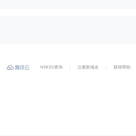
WHOIS查询
注册新域名
获得帮助