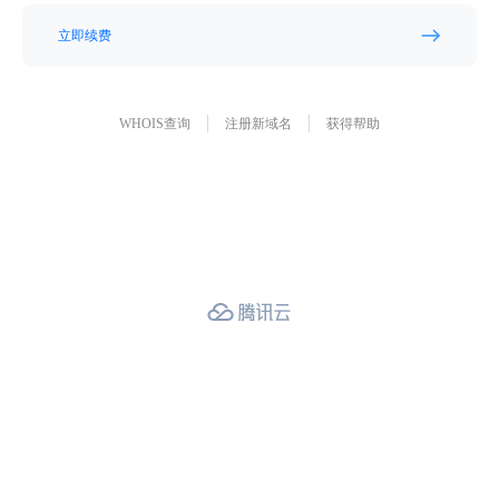
立即续费
WHOIS查询
注册新域名
获得帮助