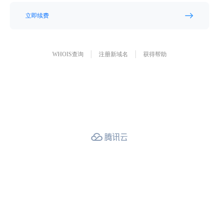
立即续费
WHOIS查询
注册新域名
获得帮助