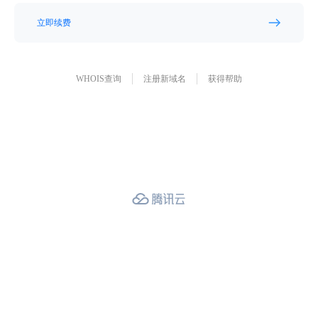
立即续费
WHOIS查询
注册新域名
获得帮助