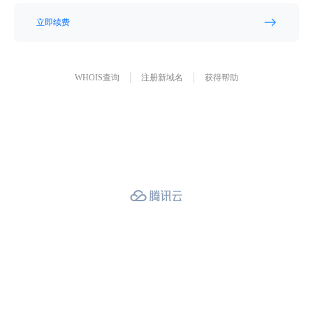
立即续费
WHOIS查询
注册新域名
获得帮助