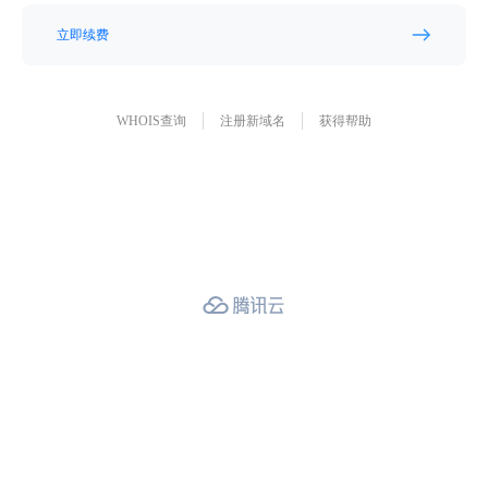
立即续费
WHOIS查询
注册新域名
获得帮助