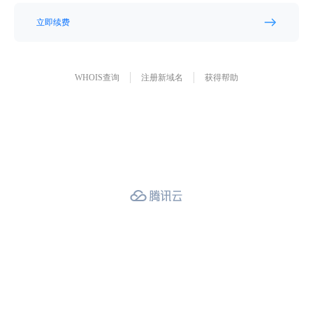
立即续费
WHOIS查询
注册新域名
获得帮助