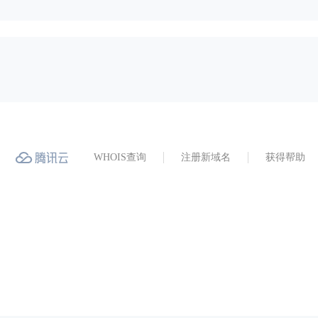
WHOIS查询
注册新域名
获得帮助