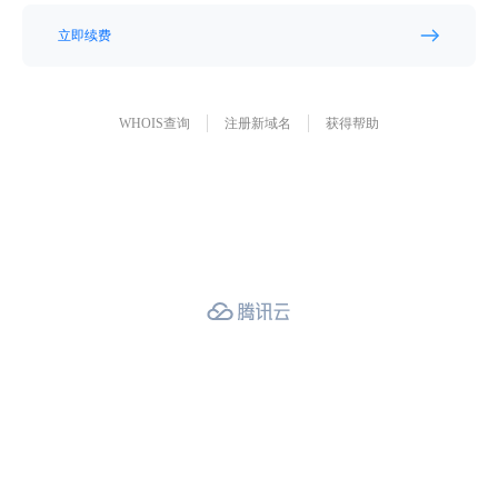
立即续费
WHOIS查询
注册新域名
获得帮助