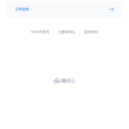
立即续费
WHOIS查询
注册新域名
获得帮助