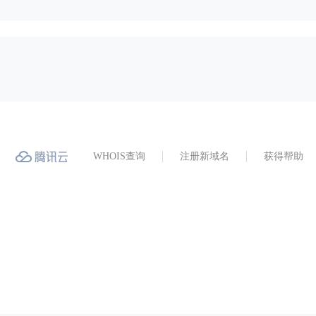
WHOIS查询
注册新域名
获得帮助