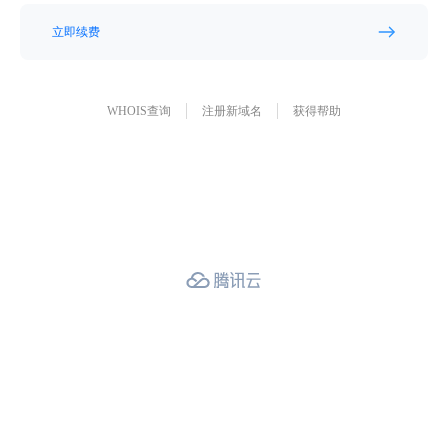
立即续费
WHOIS查询
注册新域名
获得帮助