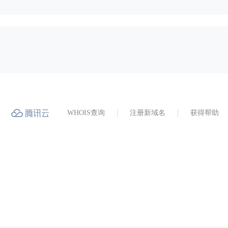
WHOIS查询
注册新域名
获得帮助