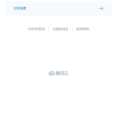
立即续费
WHOIS查询
注册新域名
获得帮助