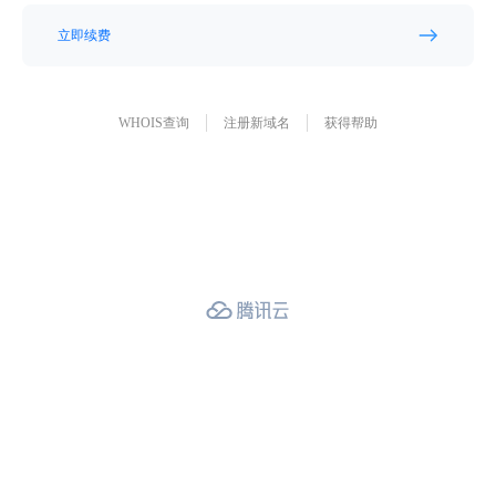
立即续费
WHOIS查询
注册新域名
获得帮助