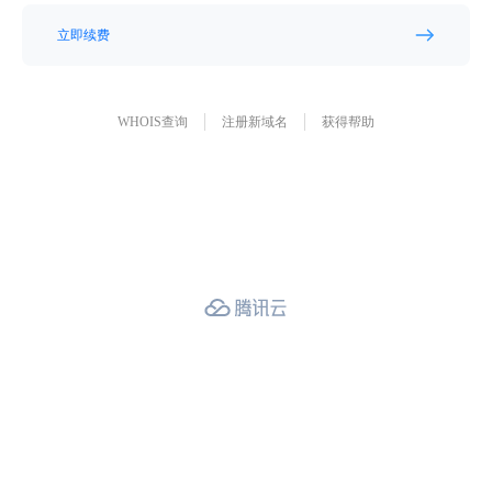
立即续费
WHOIS查询
注册新域名
获得帮助