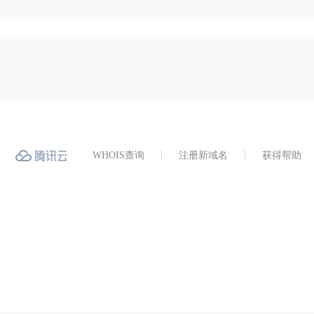
WHOIS查询
注册新域名
获得帮助