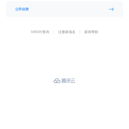
立即续费
WHOIS查询
注册新域名
获得帮助