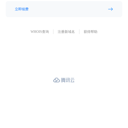
立即续费
WHOIS查询
注册新域名
获得帮助